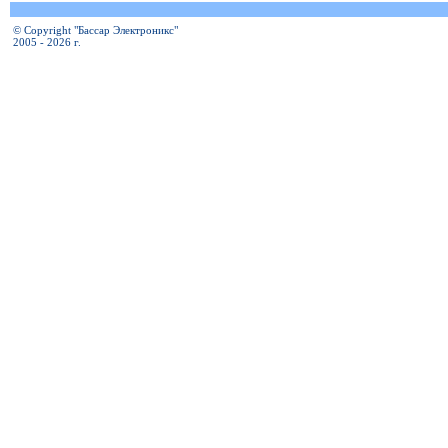
© Copyright "Бассар Электроникс"
2005 - 2026 г.