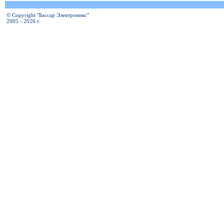
© Copyright "Бассар Электроникс"
2005 - 2026 г.