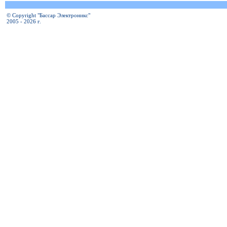
© Copyright "Бассар Электроникс"
2005 - 2026 г.