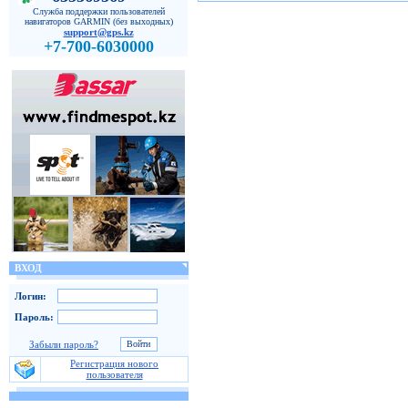
Служба поддержки пользователей
навигаторов GARMIN (без выходных)
support@gps.kz
+7-700-6030000
ВХОД
Логин:
Пароль:
Забыли пароль?
Регистрация нового
пользователя