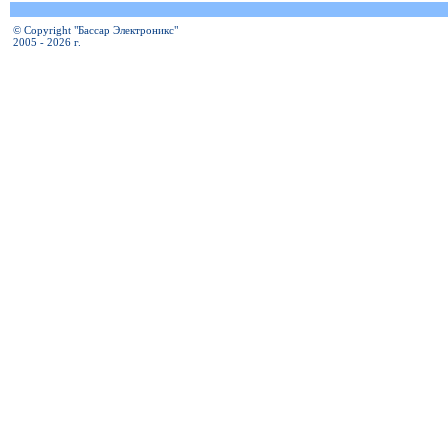
© Copyright "Бассар Электроникс"
2005 - 2026 г.