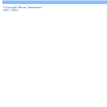
© Copyright "Бассар Электроникс"
2005 - 2026 г.