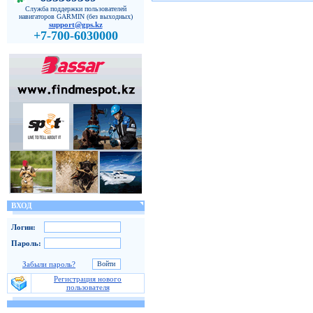
Служба поддержки пользователей
навигаторов GARMIN (без выходных)
support@gps.kz
+7-700-6030000
ВХОД
Логин:
Пароль:
Забыли пароль?
Регистрация нового
пользователя