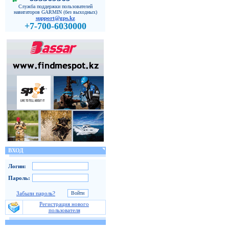
Служба поддержки пользователей
навигаторов GARMIN (без выходных)
support@gps.kz
+7-700-6030000
ВХОД
Логин:
Пароль:
Забыли пароль?
Регистрация нового
пользователя