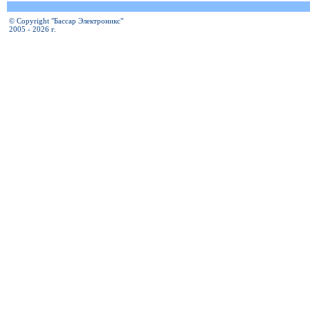
© Copyright "Бассар Электроникс"
2005 - 2026 г.