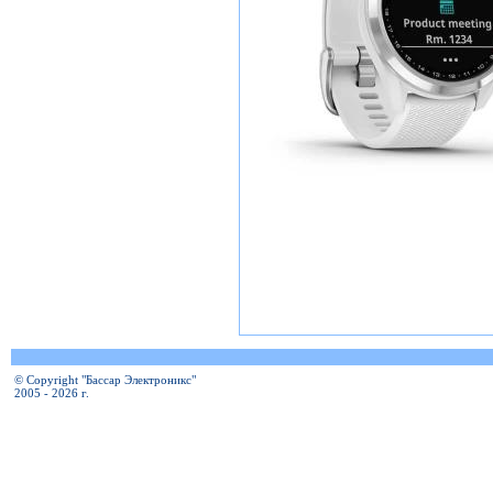
© Copyright "Бассар Электроникс"
2005 - 2026 г.