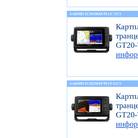
GARMIN ECHOMAP PLUS 72CV
Карт
тран
GT
инфор
GARMIN ECHOMAP PLUS 62CV
Карт
тран
GT
инфор