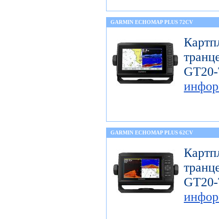
GARMIN ECHOMAP PLUS 72CV
Карт
тран
GT
инфор
GARMIN ECHOMAP PLUS 62CV
Карт
тран
GT
инфор