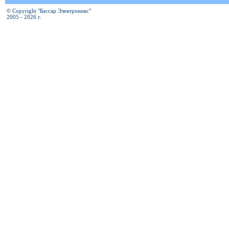
© Copyright "Бассар Электроникс"
2005 - 2026 г.