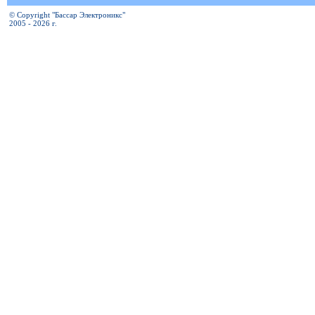
© Copyright "Бассар Электроникс"
2005 - 2026 г.