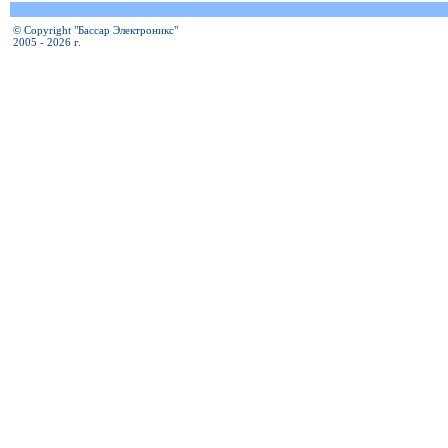
© Copyright "Бассар Электроникс"
2005 - 2026 г.