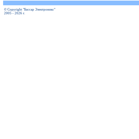
© Copyright "Бассар Электроникс"
2005 - 2026 г.