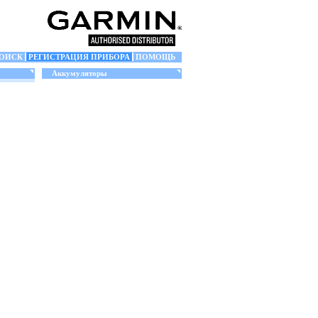
ОИСК
РЕГИСТРАЦИЯ ПРИБОРА
ПОМОЩЬ
Аккумуляторы