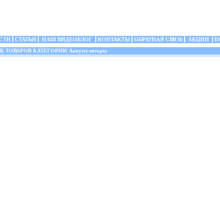
СТИ
СТАТЬИ
НАШ ВИДЕОБЛОГ
КОНТАКТЫ
ОБРАТНАЯ СВЯЗЬ
АКЦИИ
П
 ТОВАРОВ КАТЕГОРИИ Аккумуляторы