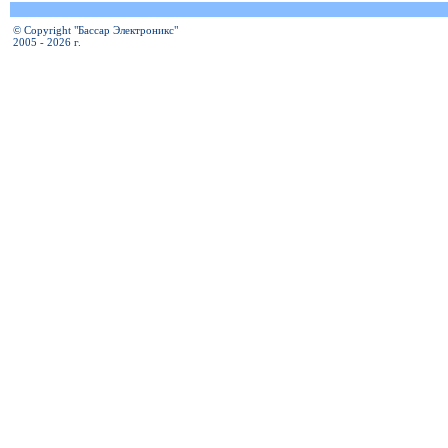
© Copyright "Бассар Электроникс"
2005 - 2026 г.