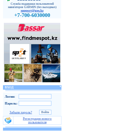
Служба поддержки пользователей
навигаторов GARMIN (без выходных)
support@gps.kz
+7-700-6030000
ВХОД
Логин:
Пароль:
Забыли пароль?
Регистрация нового
пользователя