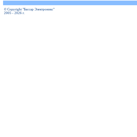
© Copyright "Бассар Электроникс"
2005 - 2026 г.