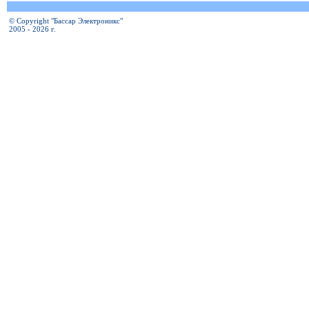
© Copyright "Бассар Электроникс"
2005 - 2026 г.