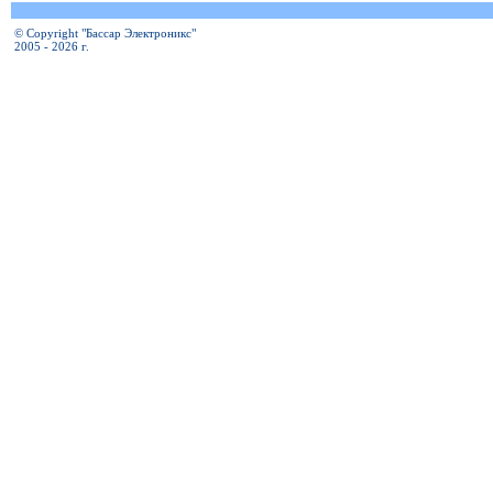
© Copyright "Бассар Электроникс"
2005 - 2026 г.