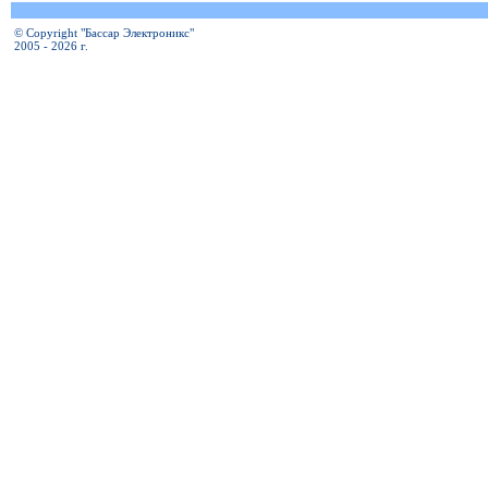
© Copyright "Бассар Электроникс"
2005 - 2026 г.