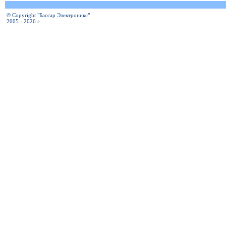
© Copyright "Бассар Электроникс"
2005 - 2026 г.