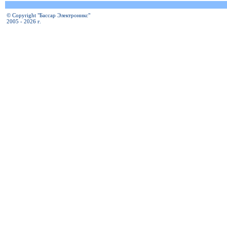
© Copyright "Бассар Электроникс"
2005 - 2026 г.