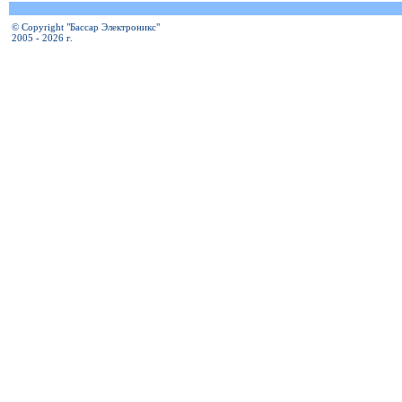
© Copyright "Бассар Электроникс"
2005 - 2026 г.