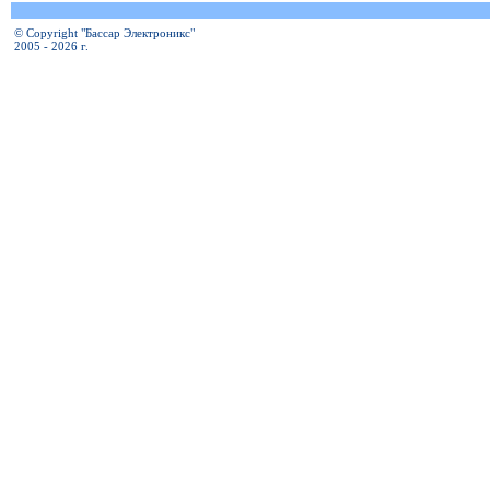
© Copyright "Бассар Электроникс"
2005 - 2026 г.