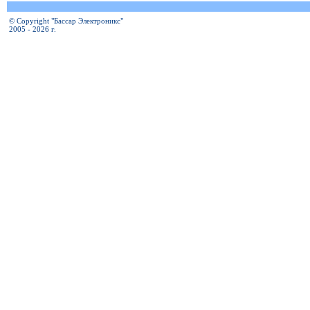
© Copyright "Бассар Электроникс"
2005 - 2026 г.