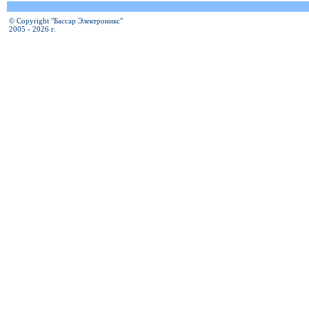
© Copyright "Бассар Электроникс"
2005 - 2026 г.