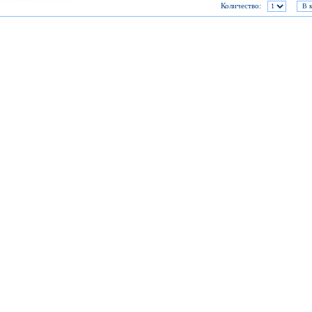
Количество: