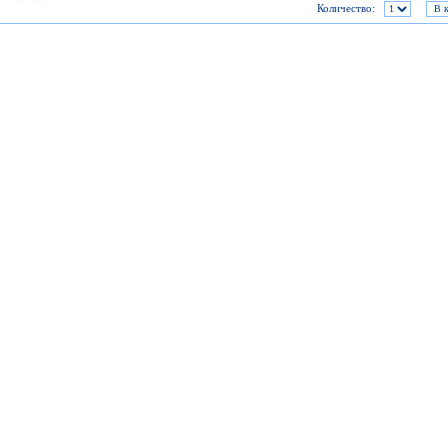
Количество: