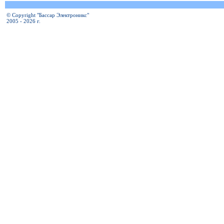
© Copyright "Бассар Электроникс"
2005 - 2026 г.