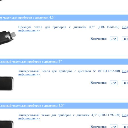
 чехол для приборов с дисплеем 4,3''
Премиум чехол для приборов с дисплеем 4,3'' (010-11950-00)
Под
информация >>
Количество:
альный чехол для приборов с дисплеем 5''
Универсальный чехол для приборов с дисплеем 5'' (010-11793-00)
Под
информация >>
Количество:
альный чехол для приборов с дисплеем 4,3''
Универсальный чехол для приборов с дисплеем 4,3'' (010-11792-00)
Под
информация >>
Количество: