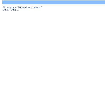
© Copyright "Бассар Электроникс"
2005 - 2026 г.