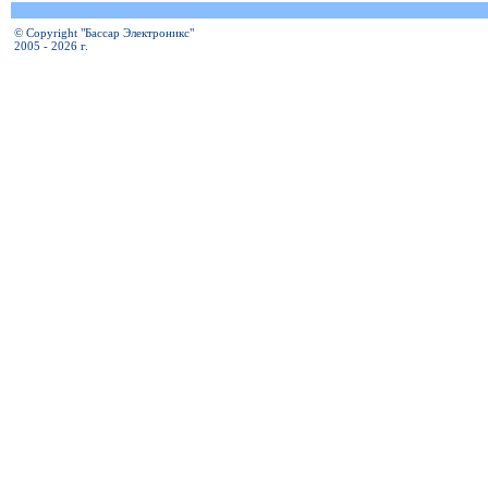
© Copyright "Бассар Электроникс"
2005 - 2026 г.