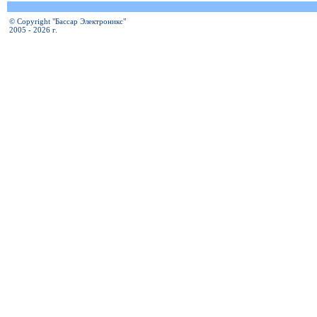
© Copyright "Бассар Электроникс"
2005 - 2026 г.