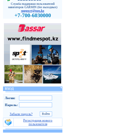
Служба поддержки пользователей
навигаторов GARMIN (без выходных)
support@gps.kz
+7-700-6030000
ВХОД
Логин:
Пароль:
Забыли пароль?
Регистрация нового
пользователя