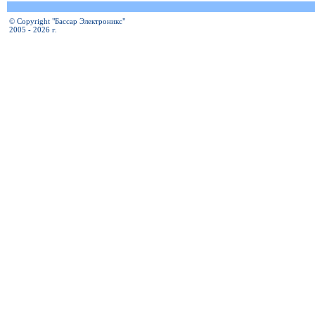
© Copyright "Бассар Электроникс"
2005 - 2026 г.