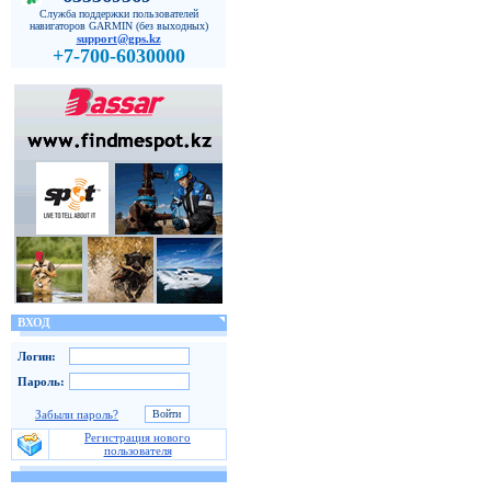
Служба поддержки пользователей
навигаторов GARMIN (без выходных)
support@gps.kz
+7-700-6030000
ВХОД
Логин:
Пароль:
Забыли пароль?
Регистрация нового
пользователя