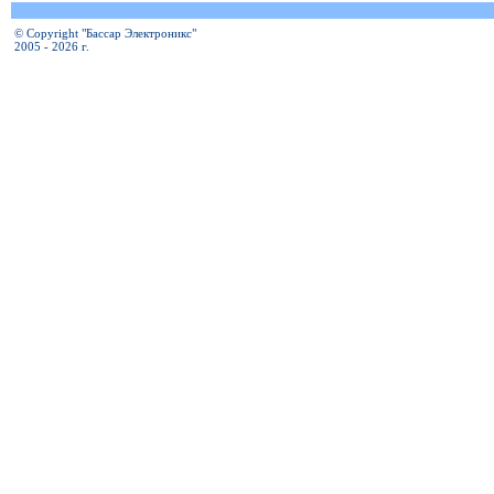
© Copyright "Бассар Электроникс"
2005 - 2026 г.