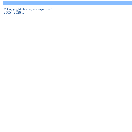
© Copyright "Бассар Электроникс"
2005 - 2026 г.