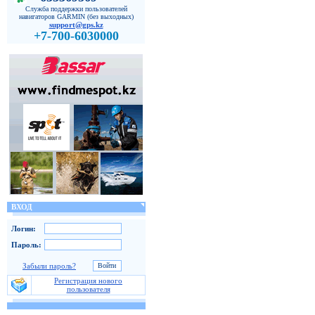
Служба поддержки пользователей
навигаторов GARMIN (без выходных)
support@gps.kz
+7-700-6030000
ВХОД
Логин:
Пароль:
Забыли пароль?
Регистрация нового
пользователя