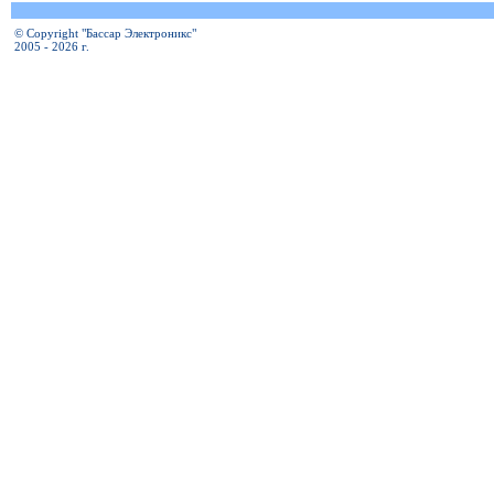
© Copyright "Бассар Электроникс"
2005 - 2026 г.