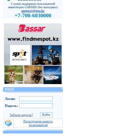
Служба поддержки пользователей
навигаторов GARMIN (без выходных)
support@gps.kz
+7-700-6030000
ВХОД
Логин:
Пароль:
Забыли пароль?
Регистрация нового
пользователя