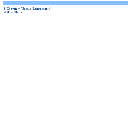
© Copyright "Бассар Электроникс"
2005 - 2026 г.