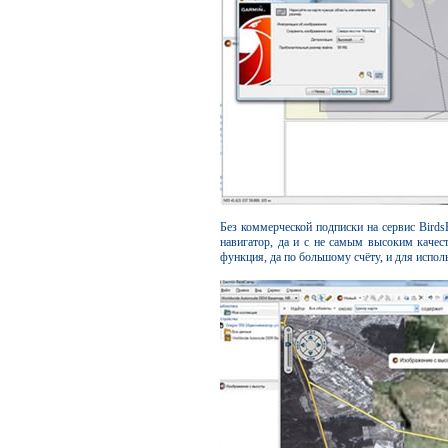
Без коммерческой подписки на сервис Birds
навигатор, да и с не самым высоким качест
функция, да по большому счёту, и для испол