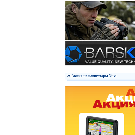
Акция на навигаторы Nuvi