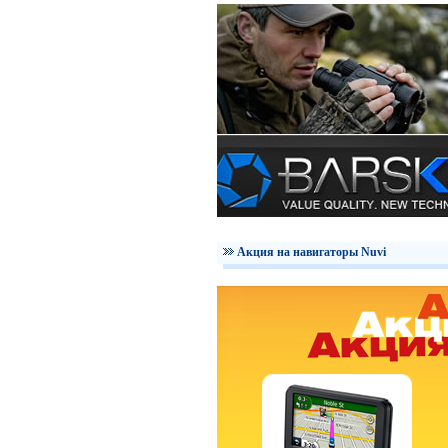
Акция на навигаторы Nuvi